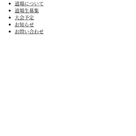
道場について
道場生募集
大会予定
お知らせ
お問い合わせ