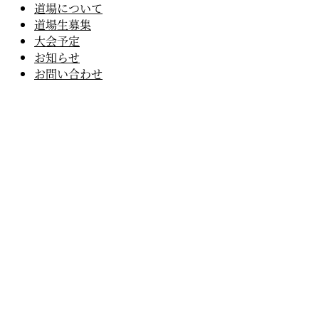
道場について
道場生募集
大会予定
お知らせ
お問い合わせ