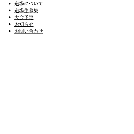
道場について
道場生募集
大会予定
お知らせ
お問い合わせ